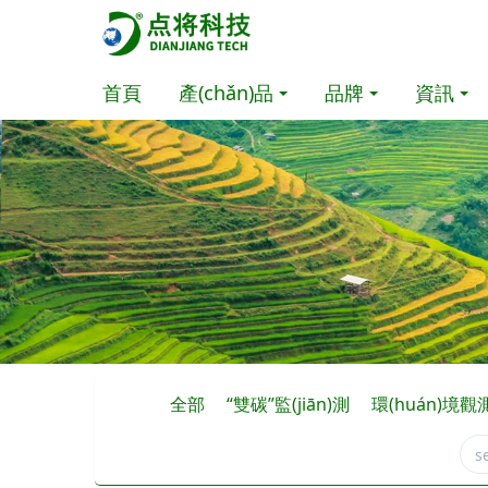
首頁
產(chǎn)品
品牌
資訊
全部
“雙碳”監(jiān)測
環(huán)境觀