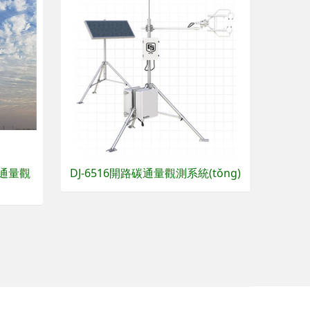
)通量觀
DJ-6516開路碳通量觀測系統(tǒng)