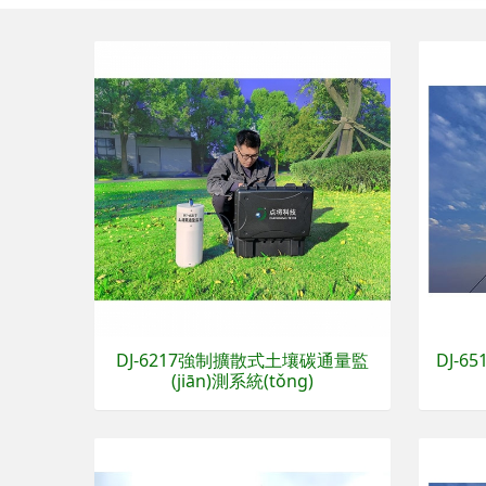
DJ-6217強制擴散式土壤碳通量監
DJ-6
(jiān)測系統(tǒng)