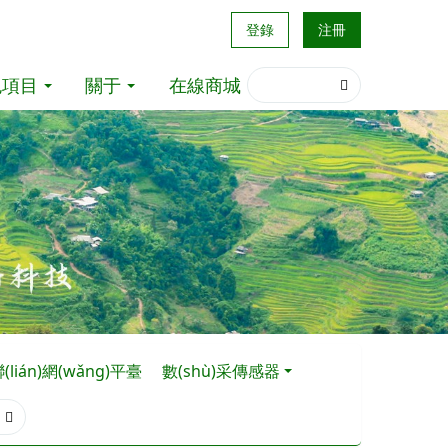
登錄
注冊
色項目
關于
在線商城
(lián)網(wǎng)平臺
數(shù)采傳感器