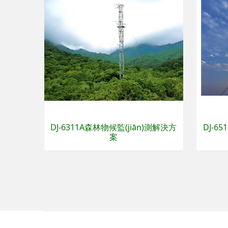
DJ-6311A森林物候監(jiān)測解決方
DJ-
案