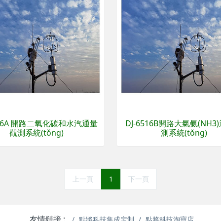
6516A 開路二氧化碳和水汽通量
DJ-6516B開路大氣氨(NH3
觀測系統(tǒng)
測系統(tǒng)
上一頁
1
下一頁
友情鏈接 :
點將科技集成定制
點將科技淘寶店