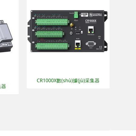
CR1000X數(shù)據(jù)采集器
采集器