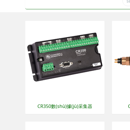
CR350數(shù)據(jù)采集器