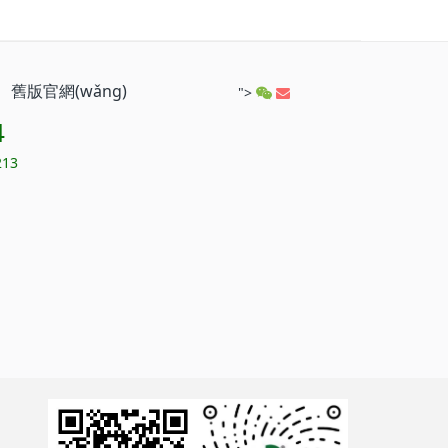
舊版官網(wǎng)
">
4
13