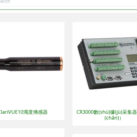
ClariVUE10濁度傳感器
CR3000數(shù)據(jù)采
(chǎn)）