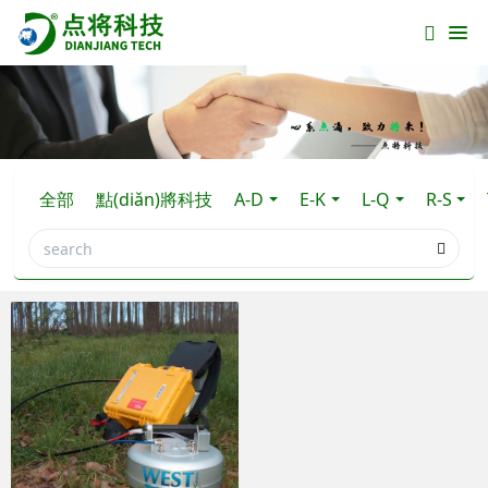
全部
點(diǎn)將科技
A-D
E-K
L-Q
R-S