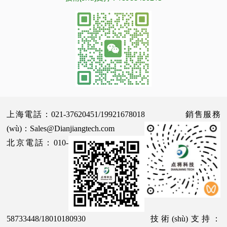
上海電話：021-37620451/19921678018 銷售服務
(wù)：Sales@Dianjiangtech.com
北京電話：010-
58733448/18010180930 技術(shù)支持：