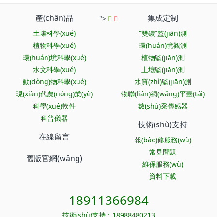
產(chǎn)品
集成定制
">
土壤科學(xué)
“雙碳”監(jiān)測
植物科學(xué)
環(huán)境觀測
環(huán)境科學(xué)
植物監(jiān)測
水文科學(xué)
土壤監(jiān)測
動(dòng)物科學(xué)
水質(zhì)監(jiān)測
現(xiàn)代農(nóng)業(yè)
物聯(lián)網(wǎng)平臺(tái)
科學(xué)軟件
數(shù)采傳感器
科普儀器
技術(shù)支持
在線留言
報(bào)修服務(wù)
常見問題
舊版官網(wǎng)
維保服務(wù)
資料下載
18911366984
技術(shù)支持：18988480213