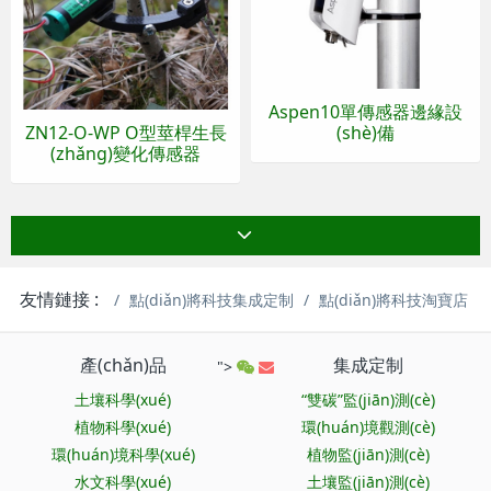
Aspen10單傳感器邊緣設
ZN12-O-WP O型莖桿生長
(shè)備
(zhǎng)變化傳感器
友情鏈接 :
點(diǎn)將科技集成定制
點(diǎn)將科技淘寶店
產(chǎn)品
集成定制
">
土壤科學(xué)
“雙碳”監(jiān)測(cè)
植物科學(xué)
環(huán)境觀測(cè)
環(huán)境科學(xué)
植物監(jiān)測(cè)
水文科學(xué)
土壤監(jiān)測(cè)