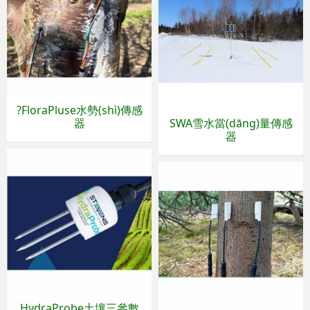
?FloraPluse水勢(shì)傳感
器
SWA雪水當(dāng)量傳感
器
HydraProbe土壤三參數