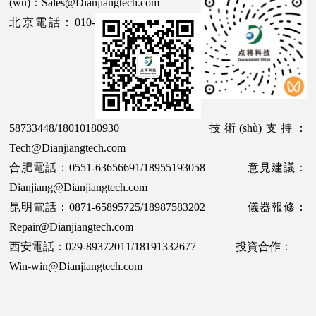
(wù)：Sales@Dianjiangtech.com
北京電話：010-
58733448/18010180930 技術(shù)支持：
Tech@Dianjiangtech.com
合肥電話：0551-63656691/18955193058 意見建議：
Dianjiang@Dianjiangtech.com
昆明電話：0871-65895725/18987583202 儀器報修：
Repair@Dianjiangtech.com
西安電話：029-89372011/18191332677 投資合作：
Win-win@Dianjiangtech.com