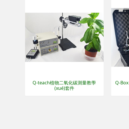
Q-teach植物二氧化碳測量教學
Q-B
(xué)套件