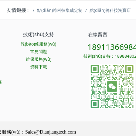
友情鏈接 :
點(diǎn)將科技集成定制
點(diǎn)將科技淘寶店
技術(shù)支持
在線留言
報(bào)修服務(wù)
1891136698
常見問題
技術(shù)支持：189884802
維保服務(wù)
資料下載
臺
wù)：Sales@Dianjiangtech.com