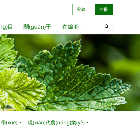
登錄
注冊
ng)目
關(guān)于
在線商
城
學(xué)
現(xiàn)代農(nóng)業(yè)