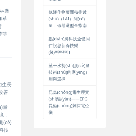
省林業
低矮作物葉面積指數
)和草
(shù)（LAI）測(cè)
量：儀器選型全指南
術
合作等
點(diǎn)將科技全體同
仁祝您新春快樂
(lè)！
莖干水勢(shì)測(cè)量
技術(shù)的應(yīng)
用與選擇
的生長
，改善
昆蟲(chóng)電生理實
(shí)驗(yàn)——EPG
昆蟲(chóng)刺探電位
n)量
儀
，
測(cè)
將科技