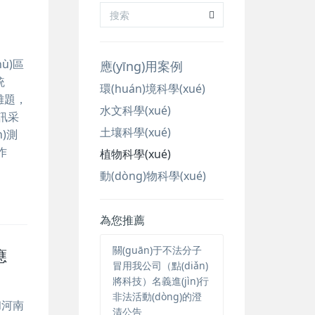
ù)區
應(yīng)用案例
統
環(huán)境科學(xué)
題，
水文科學(xué)
通訊采
土壤科學(xué)
n)測
作
植物科學(xué)
動(dòng)物科學(xué)
為您推薦
關(guān)于不法分子
應
冒用我公司（點(diǎn)
將科技）名義進(jìn)行
非法活動(dòng)的澄
院和河南
清公告