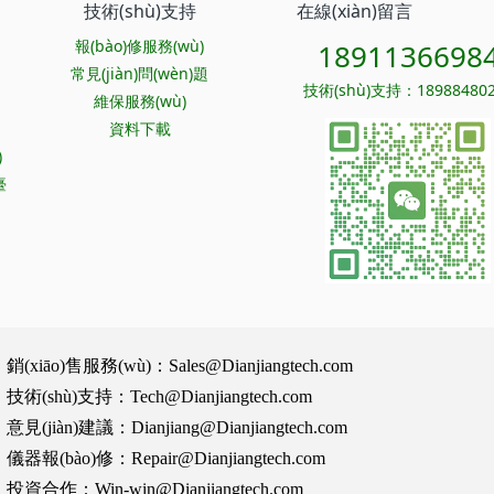
技術(shù)支持
在線(xiàn)留言
報(bào)修服務(wù)
1891136698
常見(jiàn)問(wèn)題
技術(shù)支持：189884802
維保服務(wù)
資料下載
)
臺
xiāo)售服務(wù)：Sales@Dianjiangtech.com
術(shù)支持：Tech@Dianjiangtech.com
(jiàn)建議：Dianjiang@Dianjiangtech.com
器報(bào)修：Repair@Dianjiangtech.com
投資合作：Win-win@Dianjiangtech.com