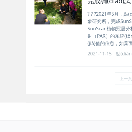
完成調(diào)試
? ? ?2021年5月
象研究所，完成SunScan
SunScan植物冠層
射（PAR）的系統(tǒ
(jià)值的信息，如葉面積指
2021-11-15
點(diǎ
上一頁(