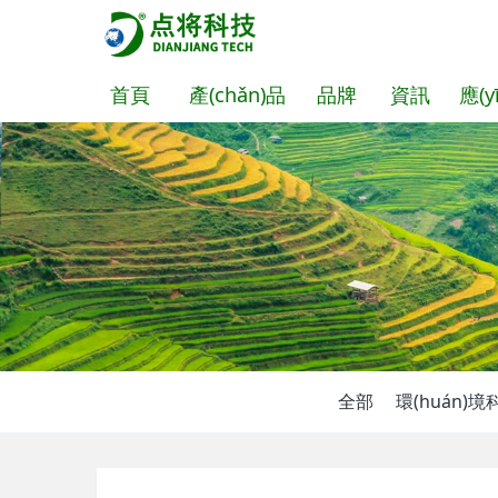
首頁
產(chǎn)品
品牌
資訊
應(
(yè)
全部
環(huán)境科