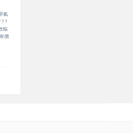
干旱氣
? ?
效輻
的有價