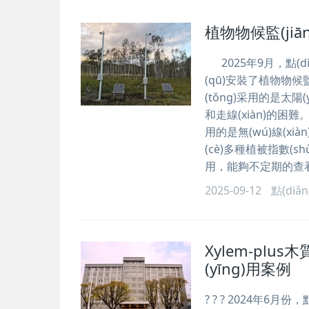
植物物候監(jiān
2025年9月，點(di
(qū)安裝了植物物候監
(tǒng)采用的是太陽(
和走線(xiàn)的困難
用的是無(wú)線(xiàn
(cè)多種植被指數(shù
用，能夠不定期的查看現(xi
2025-09-12
點(diǎ
Xylem-plus
(yīng)用案例
? ? ? 2024年6月份