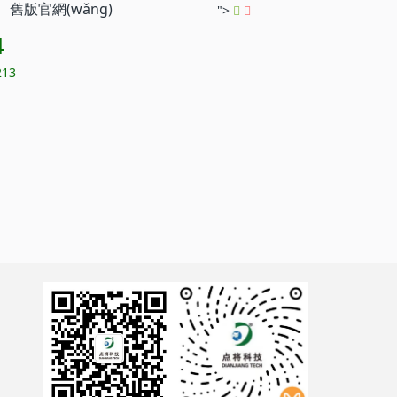
舊版官網(wǎng)
">
4
13