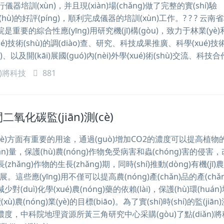
)行儀器培訓(xùn)，并且現(xiàn)場(chǎng)做了完整的實(shí)驗
用戶(hù)的好評(píng)，順利完成儀器的培訓(xùn)工作。? ? ? 云南
)院是重要的綜合性應(yīng)用研究機(jī)構(gòu)，致力于林業(yè
技術(shù)的調(diào)查、研究、科技成果推廣、科學(xué)技
、以及開(kāi)展國(guó)內(nèi)外學(xué)術(shù)交流、科技
n)將科技
881
二氧化碳監(jiān)測(cè)
業(yè)方面有重要的用途，通過(guò)增加CO2的濃度可以提高植物
hǎn)量，保護(hù)農(nóng)作物免受病害和蟲(chóng)害的侵害
，延長(zhǎng)作物的生長(zhǎng)期，同時(shí)推動(dòng)有機(jī)農
fā)展。這些應(yīng)用不僅可以提高農(nóng)產(chǎn)品的產(chǎ
對(duì)化學(xué)農(nóng)藥的依賴(lài)，保護(hù)環(huán)境
(xù)農(nóng)業(yè)的目標(biāo)。為了實(shí)時(shí)的監(jiān)
度，中科院地理資源所黃三角研究中心采購(gòu)了點(diǎn)