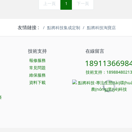
上一頁
1
下一頁
友情鏈接 :
點將科技集成定制
點將科技淘寶店
技術支持
在線留言
報修服務
1891136698
常見問題
技術支持：1898848021
維保服務
資料下載
臺