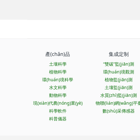
產(chǎn)品
集成定制
土壤科學
“雙碳”監(jiān)測
植物科學
環(huán)境觀測
環(huán)境科學
植物監(jiān)測
水文科學
土壤監(jiān)測
動物科學
水質(zhì)監(jiān)測
現(xiàn)代農(nóng)業(yè)
物聯(lián)網(wǎng)平
科學軟件
數(shù)采傳感器
科普儀器