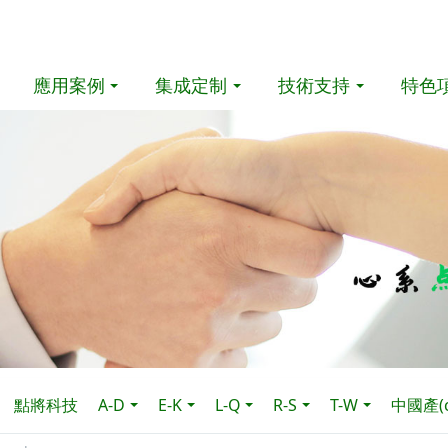
應用案例
集成定制
技術支持
特色
點將科技
A-D
E-K
L-Q
R-S
T-W
中國產(c