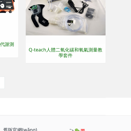
吸代謝測
Q-teach人體二氧化碳和氧氣測量教
學套件
舊版官網(wǎng)
">