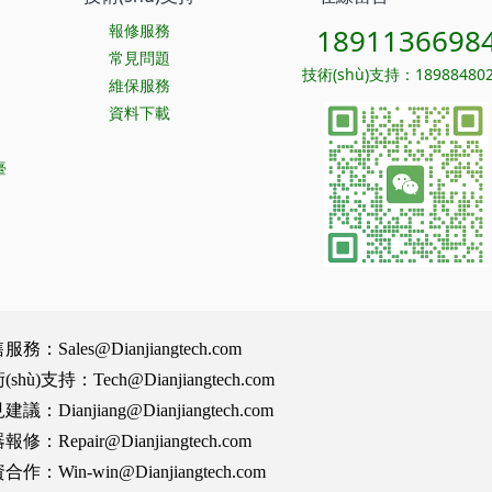
報修服務
1891136698
常見問題
技術(shù)支持：189884802
維保服務
資料下載
臺
Sales@Dianjiangtech.com
)支持：Tech@Dianjiangtech.com
Dianjiang@Dianjiangtech.com
Repair@Dianjiangtech.com
：Win-win@Dianjiangtech.com