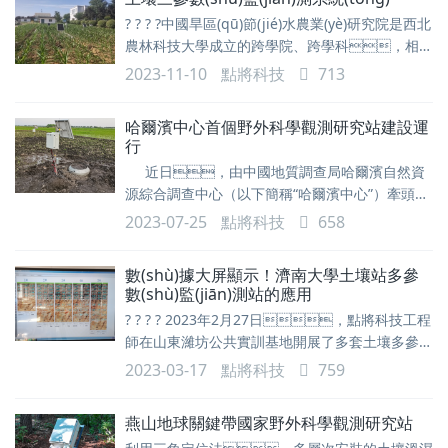
? ? ? ?中國旱區(qū)節(jié)水農業(yè)研究院是西北
農林科技大學成立的跨學院、跨學科，相對
獨立的學術研究機構和多學科共享的研究平
2023-11-10
點將科技
713
臺。其目標是：面向全球，以干旱半干旱地
區(qū)為重點，揭示作物生命健康需水
哈爾濱中心首個野外科學觀測研究站建設運
過程，探索水、土、氣、生互
行
作機理，研究降雨徑流生態(tài)調
近日，由中國地質調查局哈爾濱自然資
控，開發(fā)節(jié)水灌溉技術與裝備，
源綜合調查中心（以下簡稱“哈爾濱中心”）牽頭建
研究作物群體用水優(yōu)化，創(chuàng)新
設的哈爾濱黑土地地球關鍵帶野外科學觀測研究站
2023-07-25
點將科技
658
區(qū)域水土資源管理理念與方法，集成
呼蘭觀測試驗場、黑河觀測試驗場正式投入運
旱作與灌溉農業(yè)技術，構建旱區(qū)節
行。 哈爾濱中心始終堅持“三性”基本定位，
(jié)水農業(yè)
數(shù)據大屏顯示！濟南大學土壤站多參
圍繞支撐服務自然資源管理、生態(tài)保護
數(shù)監(jiān)測站的應用
修復和“雙碳”目標持續(xù)精準發(fā)力，以野外
? ? ? ? 2023年2月27日，點將科技工程
科學觀測研究站為突破口，聯(lián)合中
師在山東濰坊公共實訓基地開展了多套土壤多參數
(shù)監(jiān)測站的安裝調試和培訓，土壤監
2023-03-17
點將科技
759
(jiān)測數(shù)據實現(xiàn)了數(shù)據大屏展示
的效果，集專業(yè)與直觀的效果于一體，監
燕山地球關鍵帶國家野外科學觀測研究站
(jiān)測結果受到了濟南大學用戶的認可并成功完