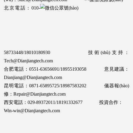
北京電話：010-
58733448/18010180930 技術(shù)支持：
Tech@Dianjiangtech.com
合肥電話：0551-63656691/18955193058 意見建議：
Dianjiang@Dianjiangtech.com
昆明電話：0871-65895725/18987583202 儀器報(bào)
修：Repair@Dianjiangtech.com
西安電話：029-89372011/18191332677 投資合作：
Win-win@Dianjiangtech.com