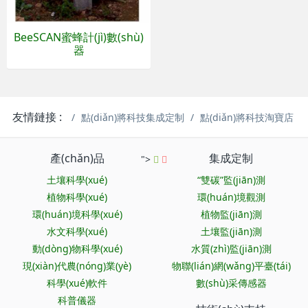
BeeSCAN蜜蜂計(jì)數(shù)
器
友情鏈接 :
點(diǎn)將科技集成定制
點(diǎn)將科技淘寶店
產(chǎn)品
集成定制
">
土壤科學(xué)
“雙碳”監(jiān)測
植物科學(xué)
環(huán)境觀測
環(huán)境科學(xué)
植物監(jiān)測
水文科學(xué)
土壤監(jiān)測
動(dòng)物科學(xué)
水質(zhì)監(jiān)測
現(xiàn)代農(nóng)業(yè)
物聯(lián)網(wǎng)平臺(tái)
科學(xué)軟件
數(shù)采傳感器
科普儀器