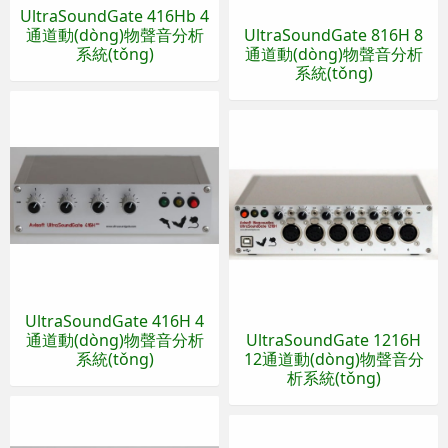
UltraSoundGate 416Hb 4
通道動(dòng)物聲音分析
UltraSoundGate 816H 8
系統(tǒng)
通道動(dòng)物聲音分析
系統(tǒng)
UltraSoundGate 416H 4
通道動(dòng)物聲音分析
UltraSoundGate 1216H
系統(tǒng)
12通道動(dòng)物聲音分
析系統(tǒng)