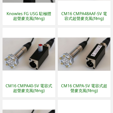
Knowles FG USG 駐極體
CM16 CMPA48AAF-5V 電
超聲麥克風(fēng)
容式超聲麥克風(fēng)
CM16 CMPA40-5V 電容式
CM16 CMPA-5V 電容式超
超聲麥克風(fēng)
聲麥克風(fēng)