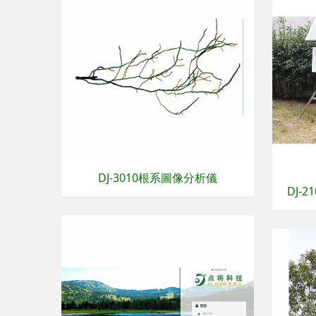
DJ-3010根系圖像分析儀
DJ-