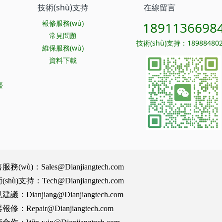
技術(shù)支持
在線留言
報修服務(wù)
1891136698
常見問題
技術(shù)支持：189884802
維保服務(wù)
資料下載
臺
wù)：Sales@Dianjiangtech.com
)支持：Tech@Dianjiangtech.com
Dianjiang@Dianjiangtech.com
Repair@Dianjiangtech.com