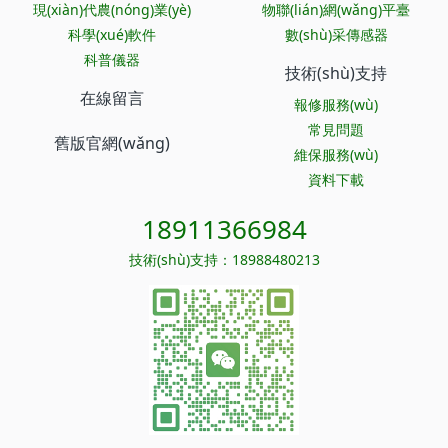
現(xiàn)代農(nóng)業(yè)
物聯(lián)網(wǎng)平臺
科學(xué)軟件
數(shù)采傳感器
科普儀器
技術(shù)支持
在線留言
報修服務(wù)
常見問題
舊版官網(wǎng)
維保服務(wù)
資料下載
18911366984
技術(shù)支持：18988480213