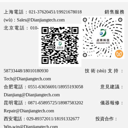
上海電話：021-37620451/19921678018 銷售服務
(wù)：Sales@Dianjiangtech.com
北京電話：010-
58733448/18010180930 技術(shù)支持：
Tech@Dianjiangtech.com
合肥電話：0551-63656691/18955193058 意見建議：
Dianjiang@Dianjiangtech.com
昆明電話：0871-65895725/18987583202 儀器報修：
Repair@Dianjiangtech.com
西安電話：029-89372011/18191332677 投資合作：
Win-win@Dianjiangtech.com