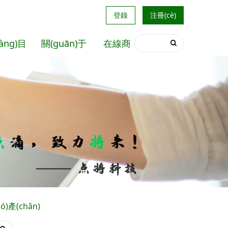
登錄
注冊(cè)
àng)目
關(guān)于
在線商
城
ó)產(chǎn)