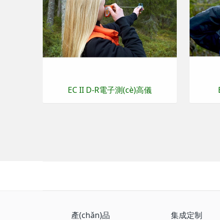
EC II D-R電子測(cè)高儀
產(chǎn)品
集成定制