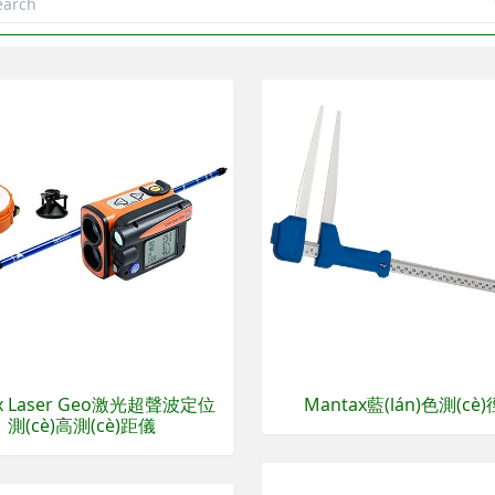
ex Laser Geo激光超聲波定位
Mantax藍(lán)色測(cè
測(cè)高測(cè)距儀