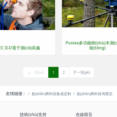
Postex多功能樹(shù)木測(
EC II-D電子測(cè)高儀
統(tǒng)
上一頁(yè)
1
2
下一頁(yè)
友情鏈接 :
點(diǎn)將科技集成定制
點(diǎn)將科技淘寶店
技術(shù)支持
在線留言