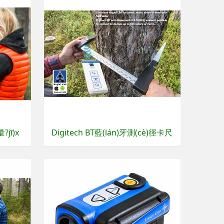
?jī)x
Digitech BT藍(lán)牙測(cè)徑卡尺