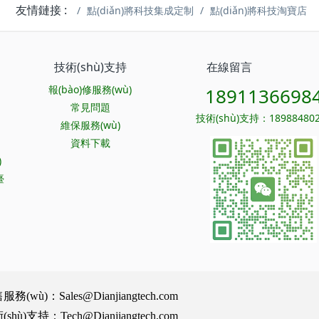
友情鏈接 :
點(diǎn)將科技集成定制
點(diǎn)將科技淘寶店
技術(shù)支持
在線留言
報(bào)修服務(wù)
1891136698
常見問題
技術(shù)支持：189884802
維保服務(wù)
資料下載
)
臺
wù)：Sales@Dianjiangtech.com
)支持：Tech@Dianjiangtech.com