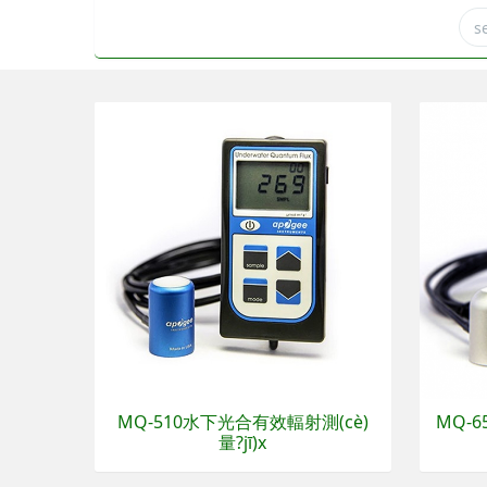
MQ-510水下光合有效輻射測(cè)
MQ-
量?jī)x